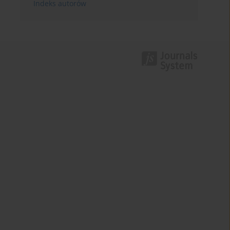
Indeks autorów