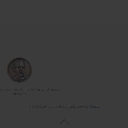
Naukowe im. Wojciecha Kętrzyńskiego w
Olsztynie
© 2006-2026 Journal hosting platform by
Bentus