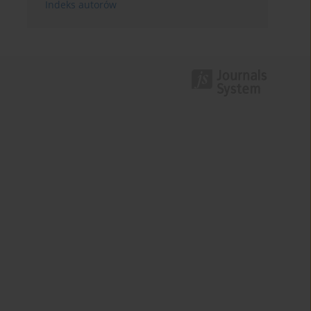
Indeks autorów