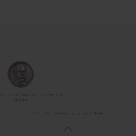
Naukowe im. Wojciecha Kętrzyńskiego w
Olsztynie
© 2006-2026 Journal hosting platform by
Bentus