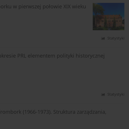
rku w pierwszej połowie XIX wieku
Statystyki
kresie PRL elementem polityki historycznej
Statystyki
rombork (1966-1973). Struktura zarządzania,