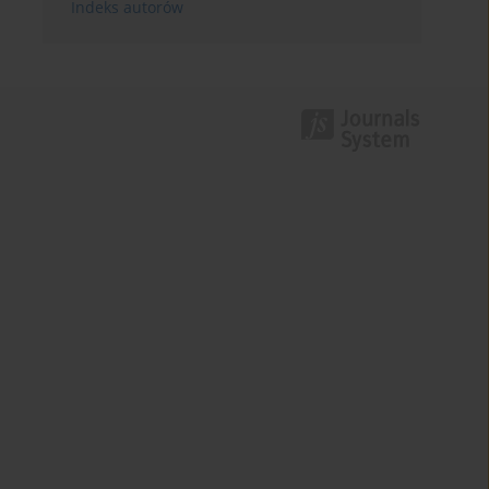
Indeks autorów