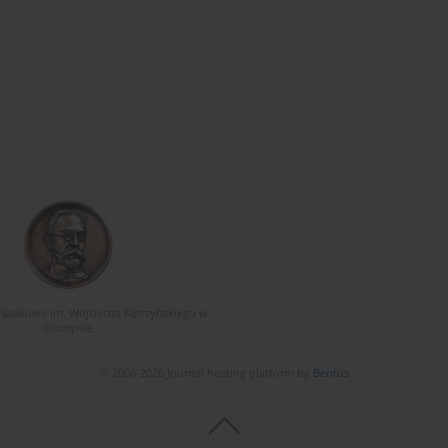
Naukowe im. Wojciecha Kętrzyńskiego w
Olsztynie
© 2006-2026 Journal hosting platform by
Bentus