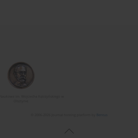
Naukowe im. Wojciecha Kętrzyńskiego w
Olsztynie
© 2006-2026 Journal hosting platform by
Bentus