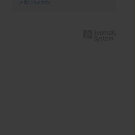
Indeks autorów