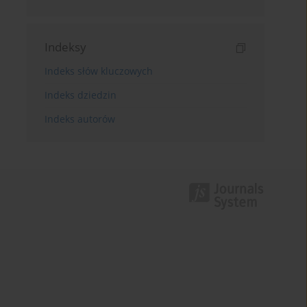
Indeksy
Indeks słów kluczowych
Indeks dziedzin
Indeks autorów