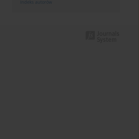
Indeks autorów