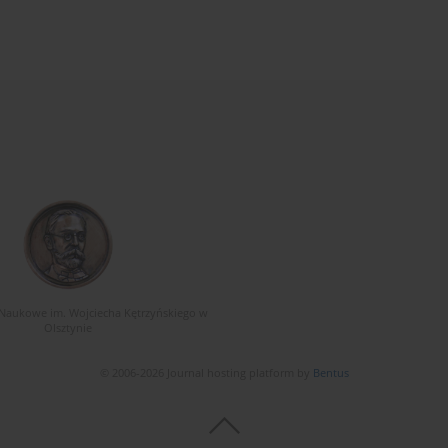
Naukowe im. Wojciecha Kętrzyńskiego w
Olsztynie
© 2006-2026 Journal hosting platform by
Bentus