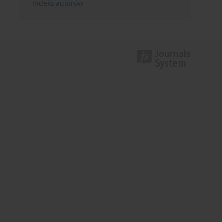
Indeks autorów