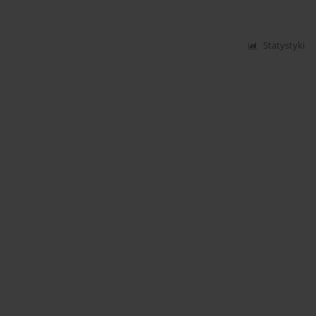
Statystyki