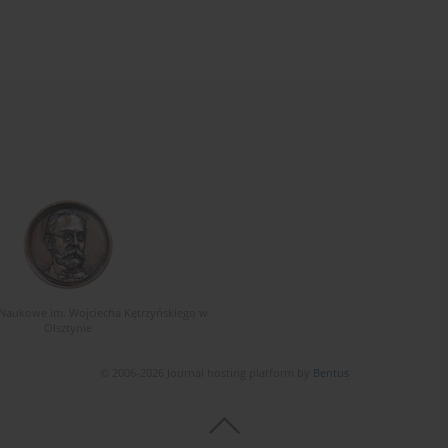
Naukowe im. Wojciecha Kętrzyńskiego w
Olsztynie
© 2006-2026 Journal hosting platform by
Bentus