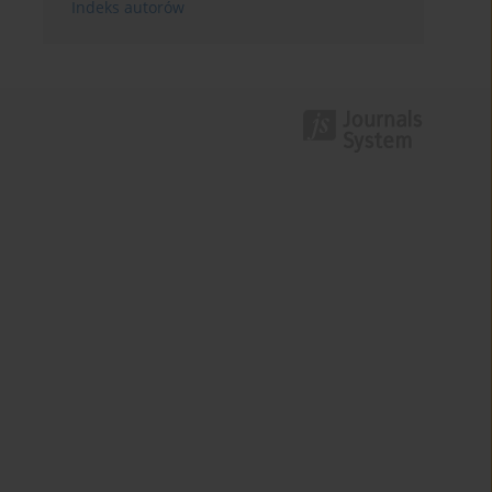
Indeks autorów