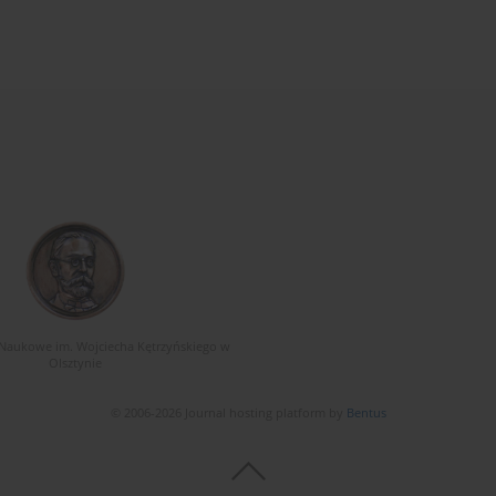
Naukowe im. Wojciecha Kętrzyńskiego w
Olsztynie
© 2006-2026 Journal hosting platform by
Bentus