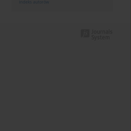
Indeks autorów