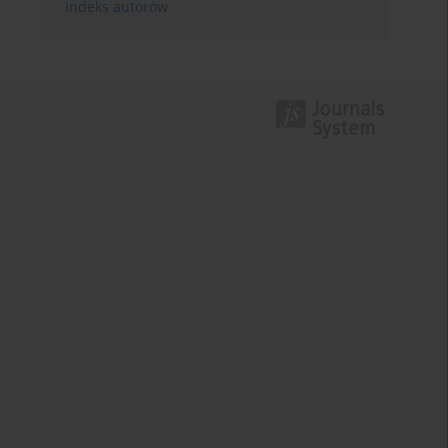
Indeks autorów