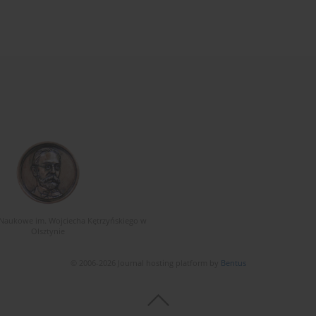
Naukowe im. Wojciecha Kętrzyńskiego w
Olsztynie
© 2006-2026 Journal hosting platform by
Bentus