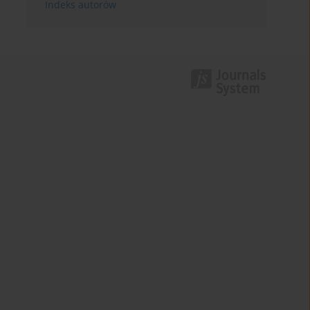
Indeks autorów