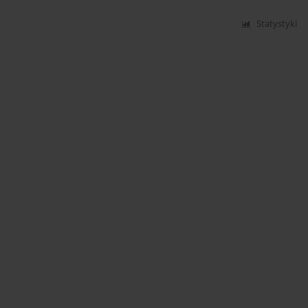
Statystyki