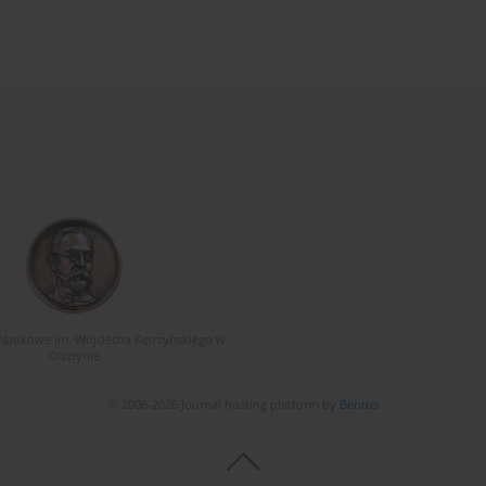
Naukowe im. Wojciecha Kętrzyńskiego w
Olsztynie
© 2006-2026 Journal hosting platform by
Bentus