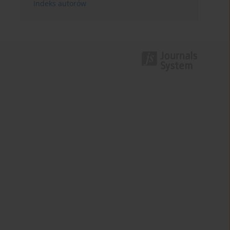
Indeks autorów