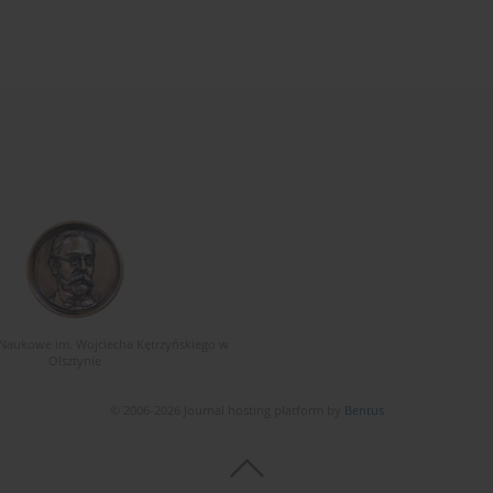
Naukowe im. Wojciecha Kętrzyńskiego w
Olsztynie
© 2006-2026 Journal hosting platform by
Bentus