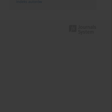
Indeks autorów