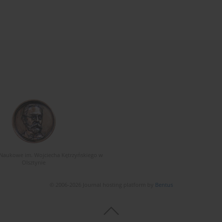
Naukowe im. Wojciecha Kętrzyńskiego w
Olsztynie
© 2006-2026 Journal hosting platform by
Bentus