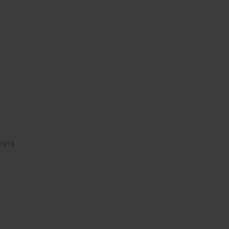
-1919