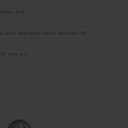
 Poznań 2018.
iet), oprac. Kiedrzyńska Wanda, Warszawa 1931.
PL” 2014, nr 5.