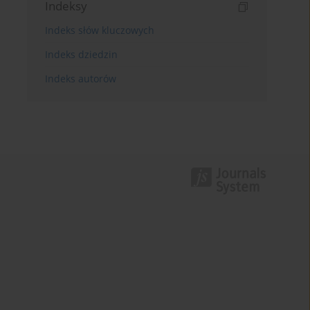
Indeksy
Indeks słów kluczowych
Indeks dziedzin
Indeks autorów