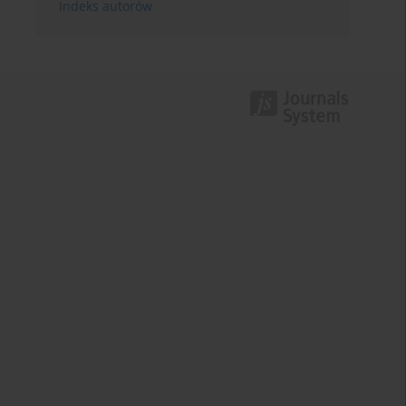
Indeks autorów