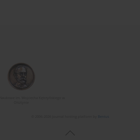
Naukowe im. Wojciecha Kętrzyńskiego w
Olsztynie
© 2006-2026 Journal hosting platform by
Bentus