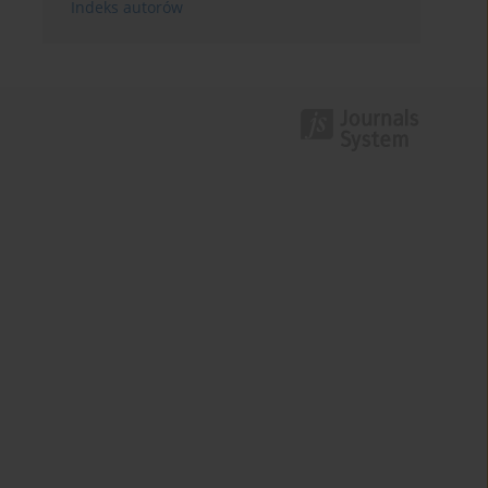
Indeks autorów