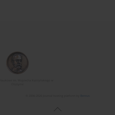
Naukowe im. Wojciecha Kętrzyńskiego w
Olsztynie
© 2006-2026 Journal hosting platform by
Bentus