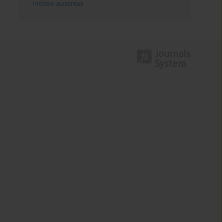
Indeks autorów