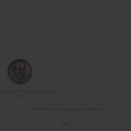
Naukowe im. Wojciecha Kętrzyńskiego w
Olsztynie
© 2006-2026 Journal hosting platform by
Bentus