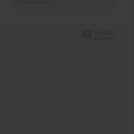
Indeks autorów