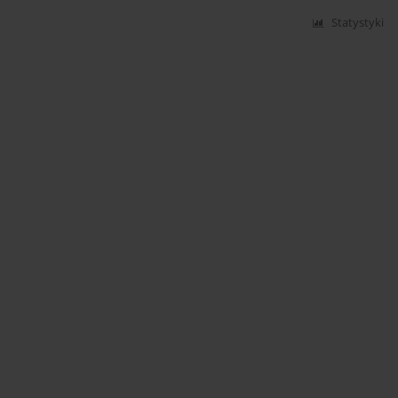
Statystyki