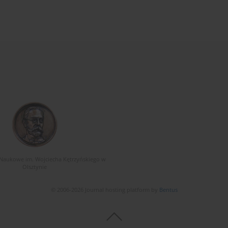
Naukowe im. Wojciecha Kętrzyńskiego w
Olsztynie
© 2006-2026 Journal hosting platform by
Bentus