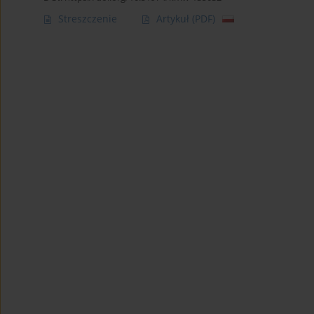
Streszczenie
Artykuł
(PDF)