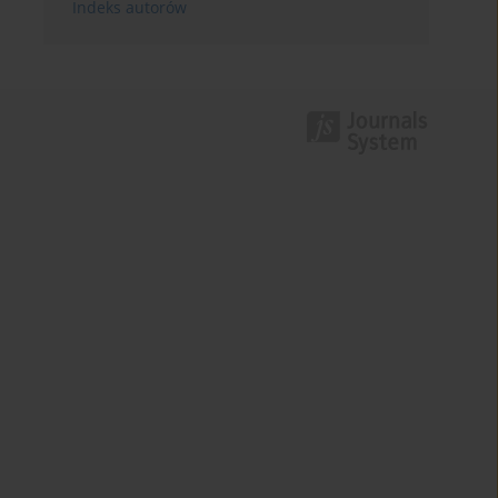
Indeks autorów