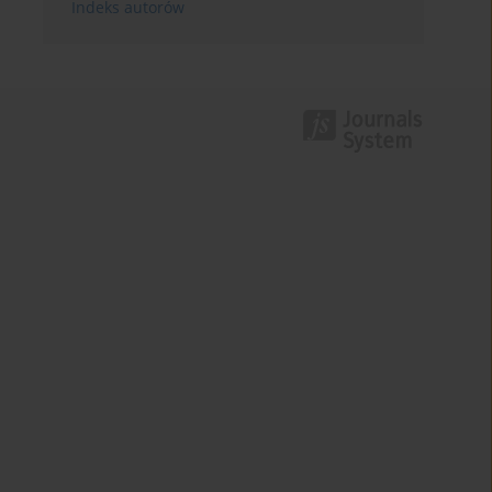
Indeks autorów