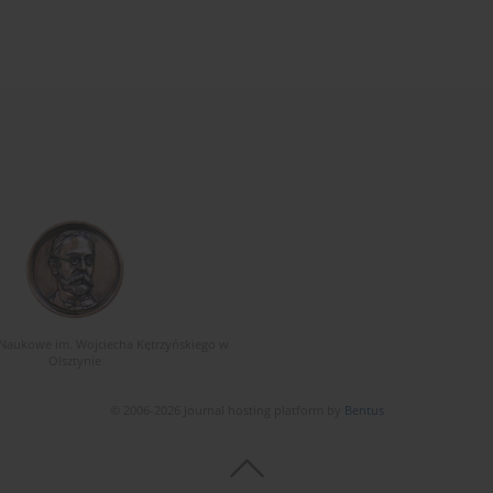
Naukowe im. Wojciecha Kętrzyńskiego w
Olsztynie
© 2006-2026 Journal hosting platform by
Bentus