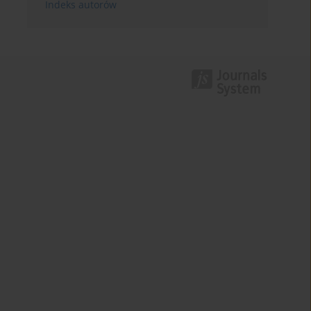
Indeks autorów