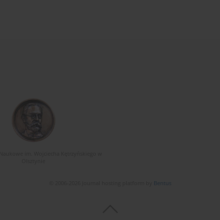
Naukowe im. Wojciecha Kętrzyńskiego w
Olsztynie
© 2006-2026 Journal hosting platform by
Bentus