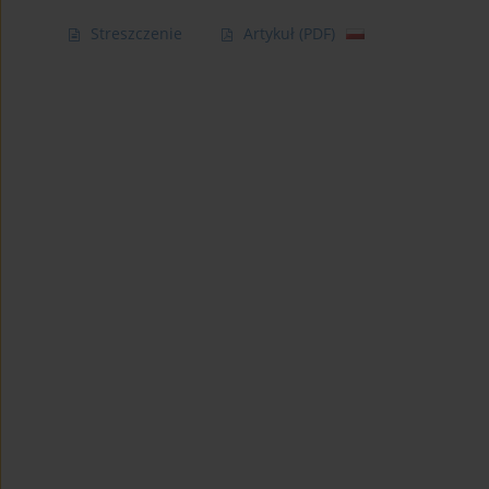
Streszczenie
Artykuł
(PDF)