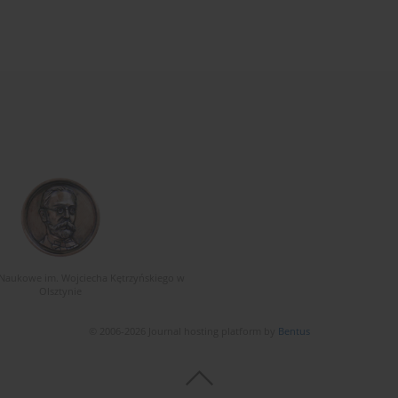
Naukowe im. Wojciecha Kętrzyńskiego w
Olsztynie
© 2006-2026 Journal hosting platform by
Bentus