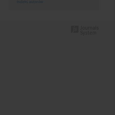
Indeks autorów