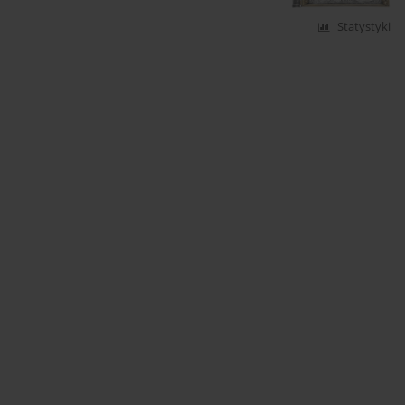
Statystyki