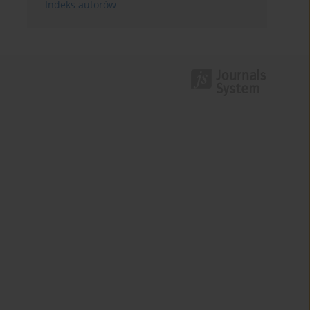
Indeks autorów