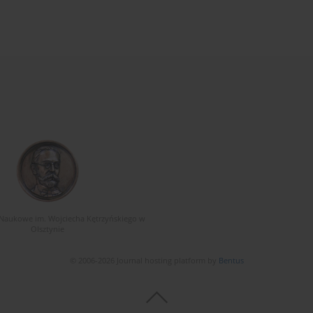
Naukowe im. Wojciecha Kętrzyńskiego w
Olsztynie
© 2006-2026 Journal hosting platform by
Bentus