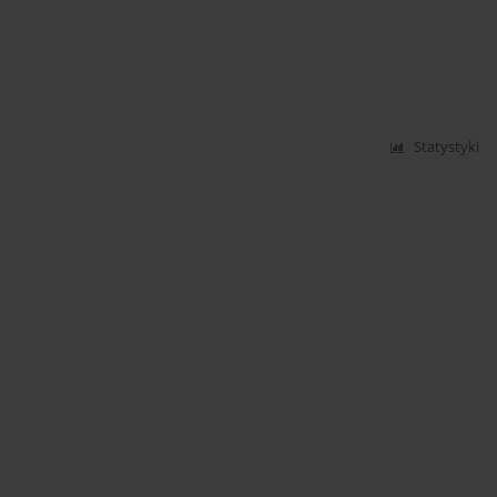
Statystyki