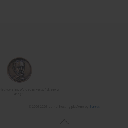
Naukowe im. Wojciecha Kętrzyńskiego w
Olsztynie
© 2006-2026 Journal hosting platform by
Bentus