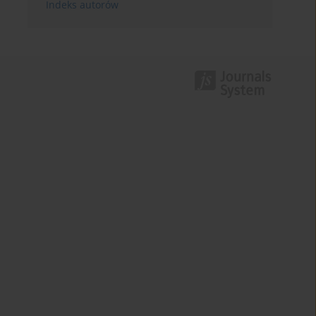
Indeks autorów