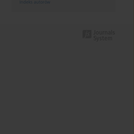
Indeks autorów