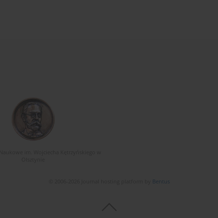
Naukowe im. Wojciecha Kętrzyńskiego w
Olsztynie
© 2006-2026 Journal hosting platform by
Bentus