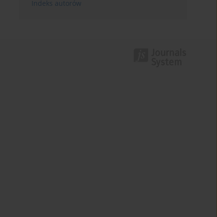
Indeks autorów