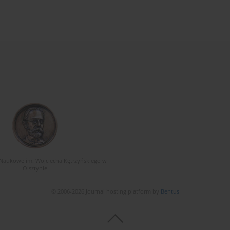
Naukowe im. Wojciecha Kętrzyńskiego w
Olsztynie
© 2006-2026 Journal hosting platform by
Bentus