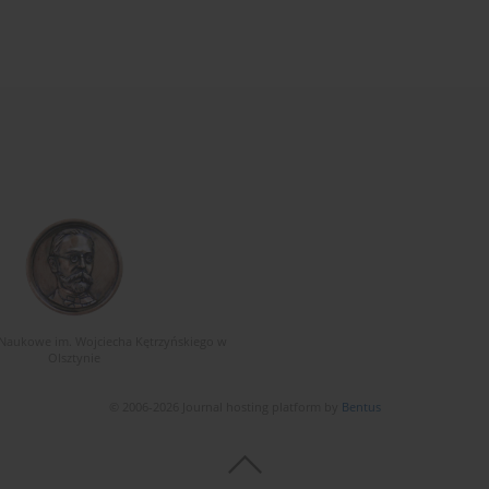
Naukowe im. Wojciecha Kętrzyńskiego w
Olsztynie
© 2006-2026 Journal hosting platform by
Bentus