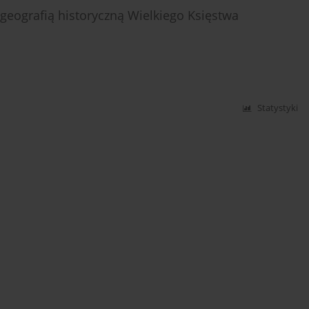
geografią historyczną Wielkiego Księstwa
Statystyki