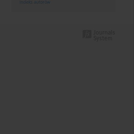
Indeks autorów