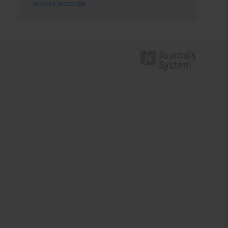
Indeks autorów