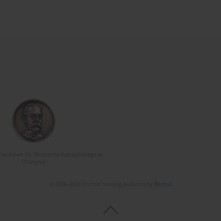
Naukowe im. Wojciecha Kętrzyńskiego w
Olsztynie
© 2006-2026 Journal hosting platform by
Bentus