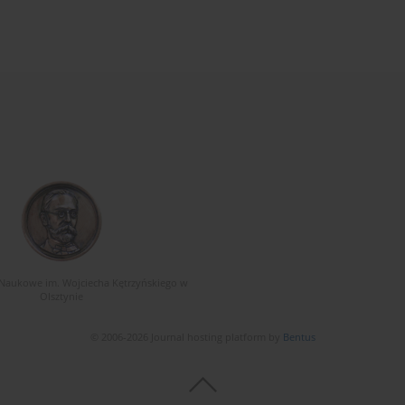
Naukowe im. Wojciecha Kętrzyńskiego w
Olsztynie
© 2006-2026 Journal hosting platform by
Bentus