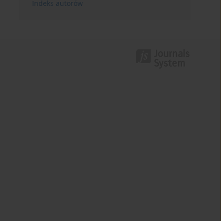
Indeks autorów