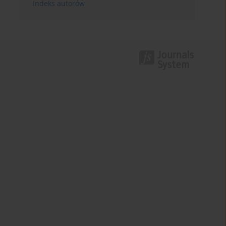
Indeks autorów