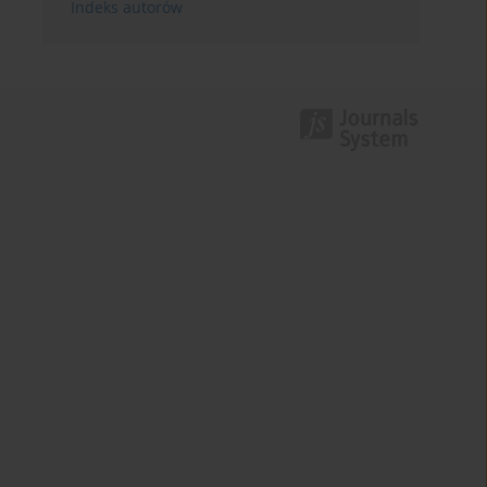
Indeks autorów