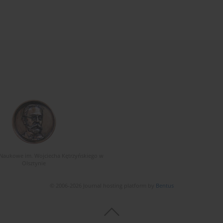
Naukowe im. Wojciecha Kętrzyńskiego w
Olsztynie
© 2006-2026 Journal hosting platform by
Bentus