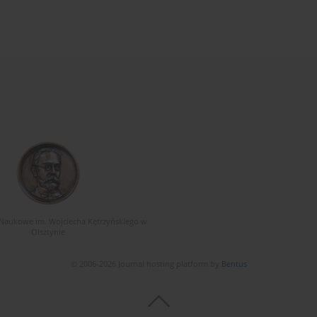
Naukowe im. Wojciecha Kętrzyńskiego w
Olsztynie
© 2006-2026 Journal hosting platform by
Bentus