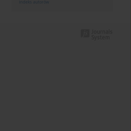
Indeks autorów