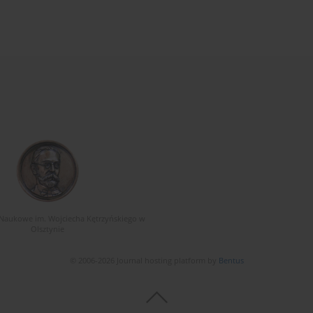
Naukowe im. Wojciecha Kętrzyńskiego w
Olsztynie
© 2006-2026 Journal hosting platform by
Bentus