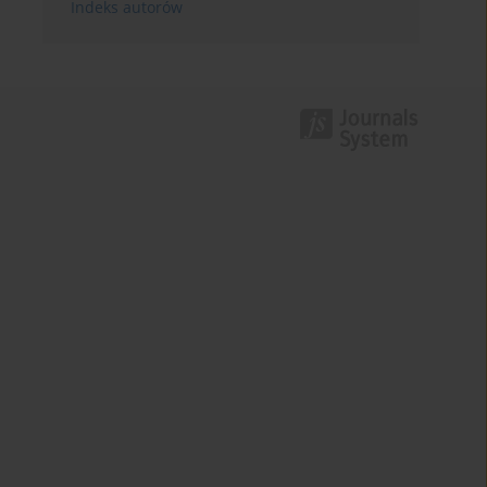
Indeks autorów