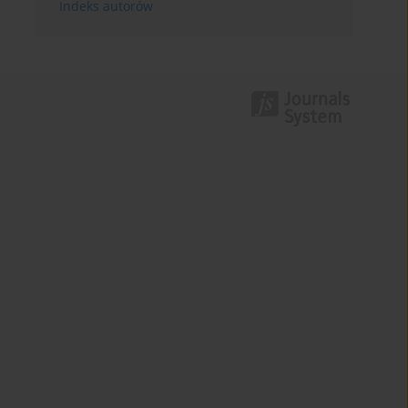
Indeks autorów