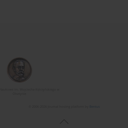
Naukowe im. Wojciecha Kętrzyńskiego w
Olsztynie
© 2006-2026 Journal hosting platform by
Bentus