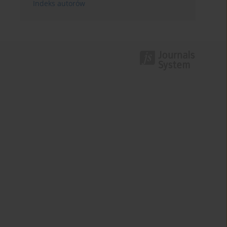
Indeks autorów