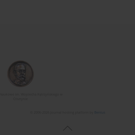
Naukowe im. Wojciecha Kętrzyńskiego w
Olsztynie
© 2006-2026 Journal hosting platform by
Bentus