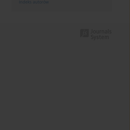
Indeks autorów