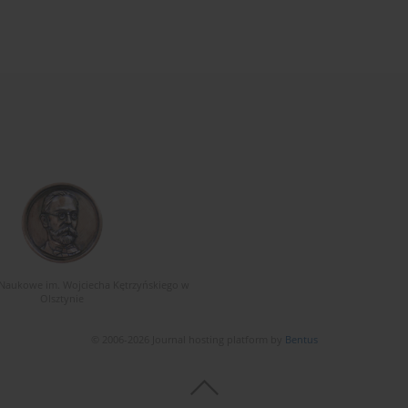
Naukowe im. Wojciecha Kętrzyńskiego w
Olsztynie
© 2006-2026 Journal hosting platform by
Bentus