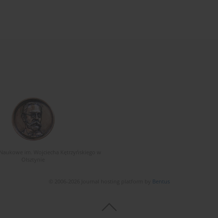
Naukowe im. Wojciecha Kętrzyńskiego w
Olsztynie
© 2006-2026 Journal hosting platform by
Bentus