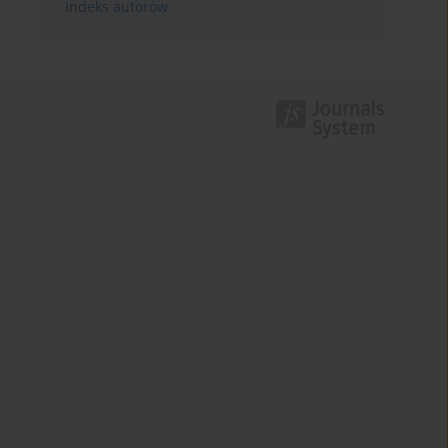
Indeks autorów