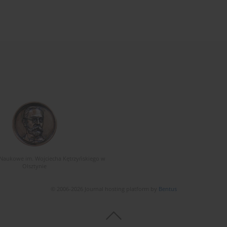
Naukowe im. Wojciecha Kętrzyńskiego w
Olsztynie
© 2006-2026 Journal hosting platform by
Bentus