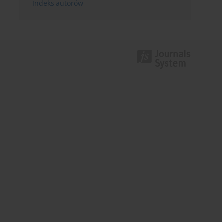
Indeks autorów