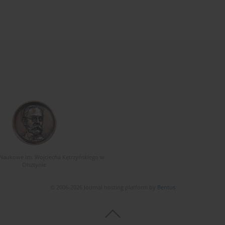
Naukowe im. Wojciecha Kętrzyńskiego w
Olsztynie
© 2006-2026 Journal hosting platform by
Bentus