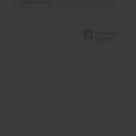
Indeks autorów