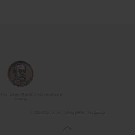
Naukowe im. Wojciecha Kętrzyńskiego w
Olsztynie
© 2006-2026 Journal hosting platform by
Bentus