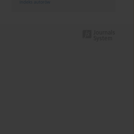
Indeks autorów