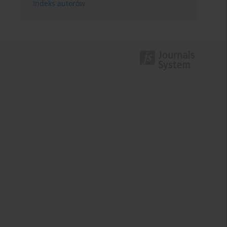
Indeks autorów