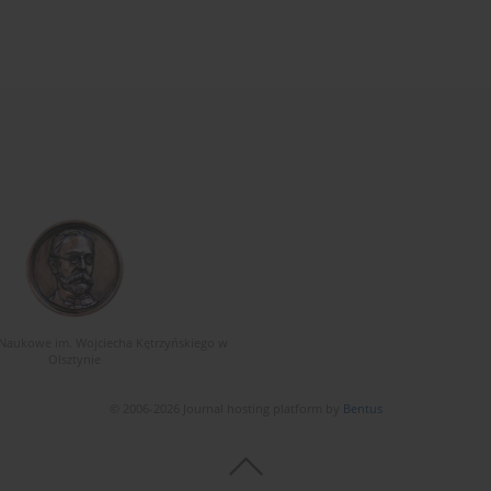
Naukowe im. Wojciecha Kętrzyńskiego w
Olsztynie
© 2006-2026 Journal hosting platform by
Bentus