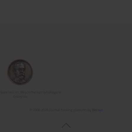
Naukowe im. Wojciecha Kętrzyńskiego w
Olsztynie
© 2006-2026 Journal hosting platform by
Bentus