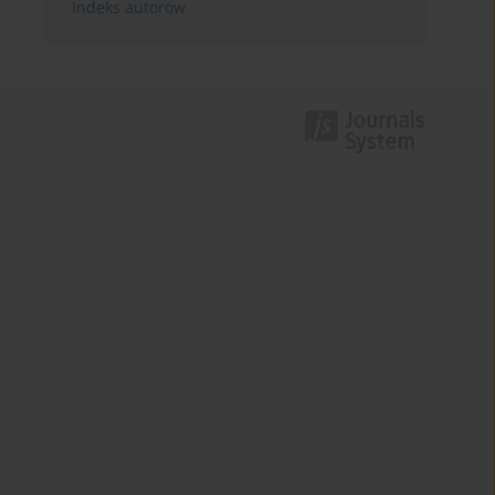
Indeks autorów