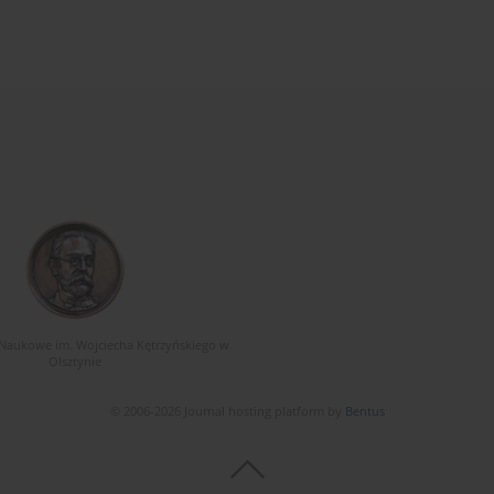
Naukowe im. Wojciecha Kętrzyńskiego w
Olsztynie
© 2006-2026 Journal hosting platform by
Bentus