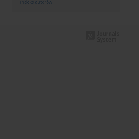
Indeks autorów