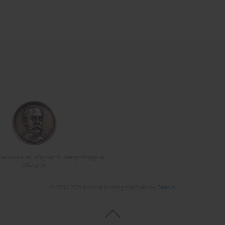
Naukowe im. Wojciecha Kętrzyńskiego w
Olsztynie
© 2006-2026 Journal hosting platform by
Bentus