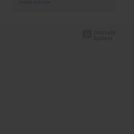
Indeks autorów