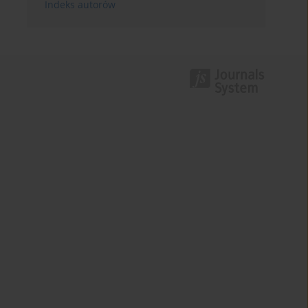
Indeks autorów