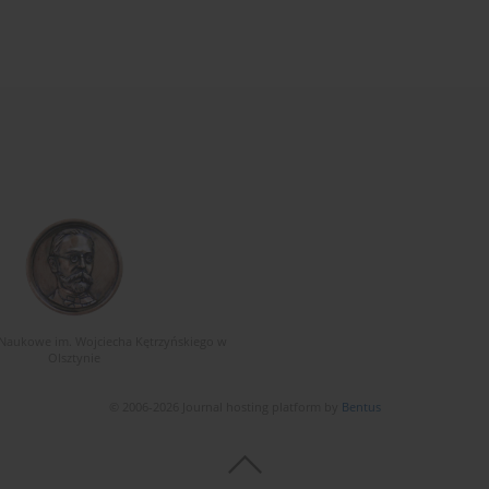
Naukowe im. Wojciecha Kętrzyńskiego w
Olsztynie
© 2006-2026 Journal hosting platform by
Bentus