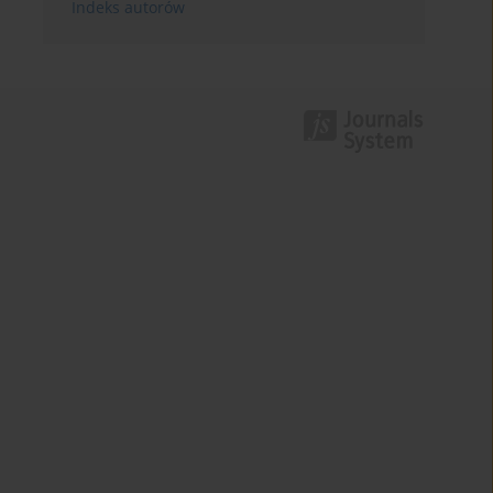
Indeks autorów