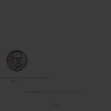
Naukowe im. Wojciecha Kętrzyńskiego w
Olsztynie
© 2006-2026 Journal hosting platform by
Bentus