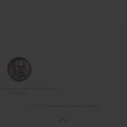
Naukowe im. Wojciecha Kętrzyńskiego w
Olsztynie
© 2006-2026 Journal hosting platform by
Bentus