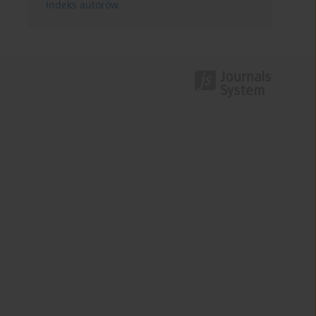
Indeks autorów