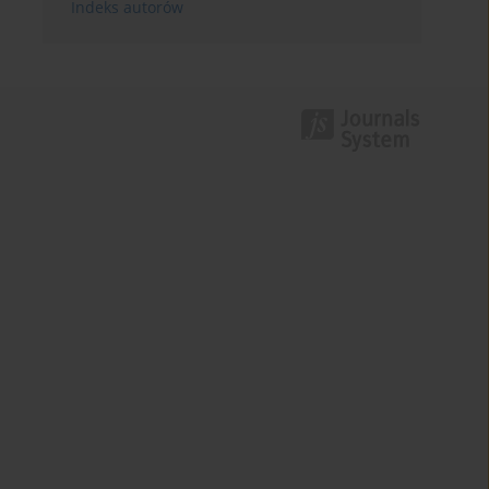
Indeks autorów