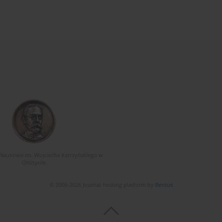
Naukowe im. Wojciecha Kętrzyńskiego w
Olsztynie
© 2006-2026 Journal hosting platform by
Bentus