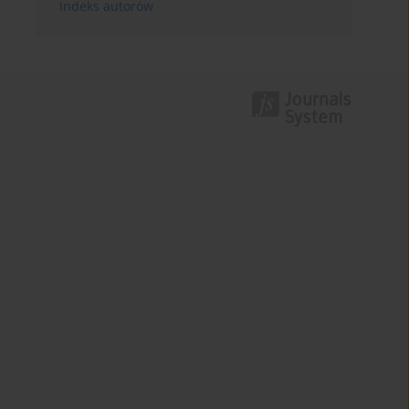
Indeks autorów