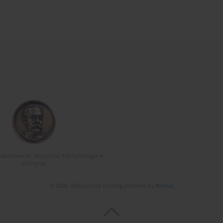
Naukowe im. Wojciecha Kętrzyńskiego w
Olsztynie
© 2006-2026 Journal hosting platform by
Bentus